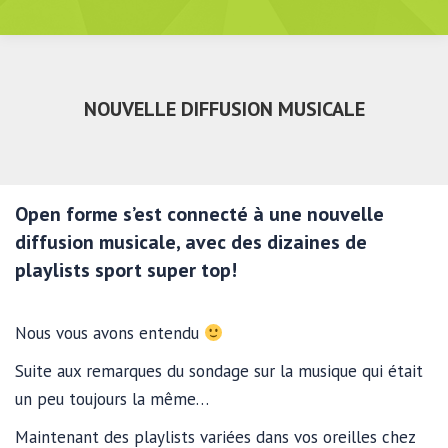
NOUVELLE DIFFUSION MUSICALE
Open forme s’est connecté à une nouvelle
diffusion musicale, avec d
es dizaines de
playlists sport super top!
Nous vous avons entendu
Suite aux remarques du sondage sur la musique qui était
un peu toujours la même…
Maintenant des playlists variées dans vos oreilles chez