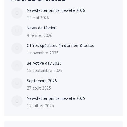
Newsletter printemps-été 2026
14 mai 2026
News de février!
9 février 2026
Offres spéciales fin d’année & actus
1 novembre 2025
Be Active day 2025
15 septembre 2025
Septembre 2025
27 août 2025
Newsletter printemps-été 2025
12 juillet 2025