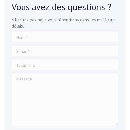
Vous avez des questions ?
N'hésitez pas nous vous répondrons dans les meilleurs
délais.
Nom *
E-mail *
Téléphone
Message