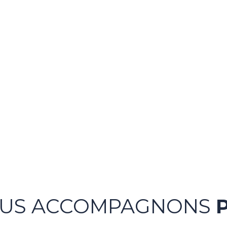
OUS ACCOMPAGNONS