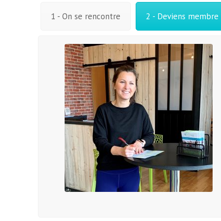
1 - On se rencontre
2 - Deviens membre 