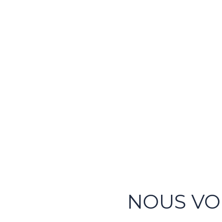
NOUS V