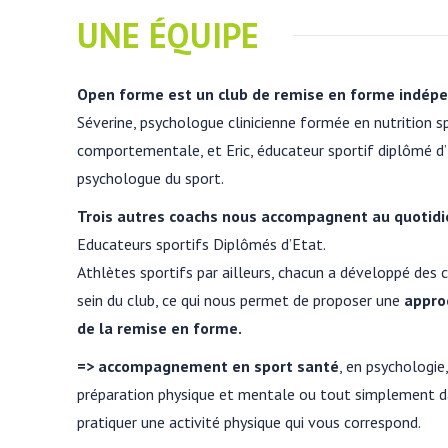
UNE ÉQUIPE
Open forme est un club de remise en forme indép
Séverine, psychologue clinicienne formée en nutrition s
comportementale, et Eric, éducateur sportif diplômé d
psychologue du sport.
Trois autres coachs nous accompagnent au quotidi
Educateurs sportifs Diplômés d’Etat.
Athlètes sportifs par ailleurs, chacun a développé des
sein du club, ce qui nous permet de proposer une
appro
de la remise en forme.
=> accompagnement en sport santé
, en psychologie
préparation physique et mentale ou tout simplement dan
pratiquer une activité physique qui vous correspond.