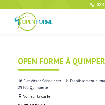
02 9
OPEN FORME À QUIMPER
16 Rue Victor Schoelcher
Etablissement clima
29300 Quimperlé
Voir sur la carte