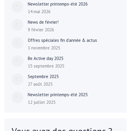
Newsletter printemps-été 2026
14 mai 2026
News de février!
9 février 2026
Offres spéciales fin d’année & actus
1 novembre 2025
Be Active day 2025
15 septembre 2025
Septembre 2025
27 août 2025
Newsletter printemps-été 2025
12 juillet 2025