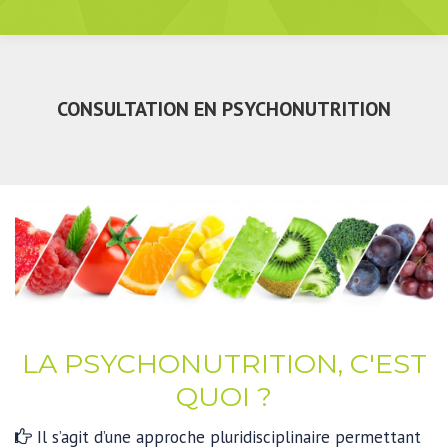
CONSULTATION EN PSYCHONUTRITION
LA PSYCHONUTRITION, C'EST
QUOI ?
Il s’agit d’une approche pluridisciplinaire permettant