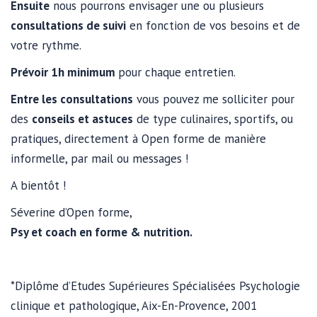
Ensuite
nous pourrons envisager une ou plusieurs
consultations de suivi
en fonction de vos besoins et de
votre rythme.
Prévoir 1h minimum
pour chaque entretien.
Entre les consultations
vous pouvez me solliciter pour
des
conseils et astuces
de type culinaires, sportifs, ou
pratiques, directement à Open forme de manière
informelle, par mail ou messages !
A bientôt !
Séverine d’Open forme,
Psy et coach en forme & nutrition.
*Diplôme d’Etudes Supérieures Spécialisées Psychologie
clinique et pathologique, Aix-En-Provence, 2001