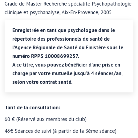
Grade de Master Recherche spécialité Psychopathologie
clinique et psychanalyse, Aix-En-Provence, 2005
Enregistrée en tant que psychologue dans le
répertoire des professionnels de santé de
l’Agence Régionale de Santé du Finistère sous le
numéro RPPS 10008699257.
A ce titre, vous pouvez bénéficier d’une prise en
charge par votre mutuelle jusqu’à 4 séances/an,
selon votre contrat santé.
Tarif de la consultation:
60 € (Réservé aux membres du club)
45€ Séances de suivi (à partir de la 3ème séance)