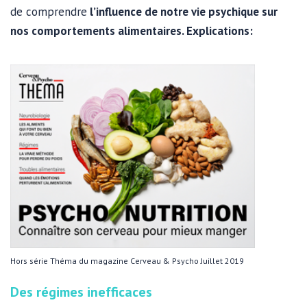
de comprendre
l’influence de notre vie psychique sur
nos comportements alimentaires.
Explications:
Hors série Théma du magazine Cerveau & Psycho Juillet 2019
Des régimes inefficaces