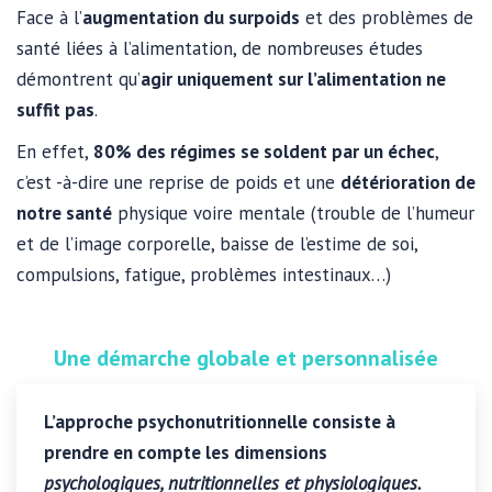
Face à l’
augmentation du surpoids
et des problèmes de
santé liées à l’alimentation, de nombreuses études
démontrent qu’
agir uniquement sur l’alimentation ne
suffit pas
.
En effet,
80% des régimes se soldent par un échec
,
c’est -à-dire une reprise de poids et une
détérioration de
notre santé
physique voire mentale (trouble de l’humeur
et de l’image corporelle, baisse de l’estime de soi,
compulsions, fatigue, problèmes intestinaux…)
Une démarche globale et personnalisée
L’approche psychonutritionnelle consiste à
prendre en compte les
dimensions
psychologiques, nutritionnelles et physiologiques.