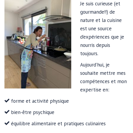
Je suis curieuse (et
gourmande!!) de
nature et la cuisine
est une source
d’expériences que je
nourris depuis
toujours.
Aujourd’hui, je
souhaite mettre mes
compétences et mon
expertise en:
forme et activité physique
bien-être psychique
équilibre alimentaire et pratiques culinaires