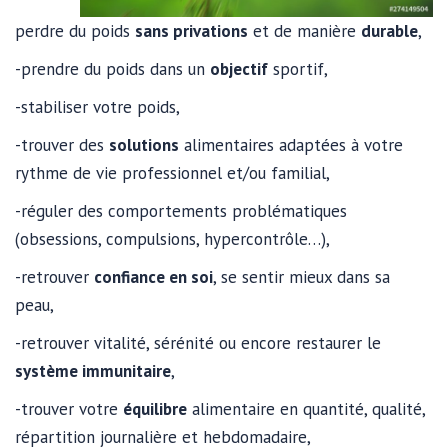
perdre du poids
sans privations
et de manière
durable
,
-prendre du poids dans un
objectif
sportif,
-stabiliser votre poids,
-trouver des
solutions
alimentaires adaptées à votre
rythme de vie professionnel et/ou familial,
-réguler des comportements problématiques
(obsessions, compulsions, hypercontrôle…),
-retrouver
confiance en soi
, se sentir mieux dans sa
peau,
-retrouver vitalité, sérénité ou encore restaurer le
système immunitaire
,
-trouver votre
équilibre
alimentaire en quantité, qualité,
répartition journalière et hebdomadaire,