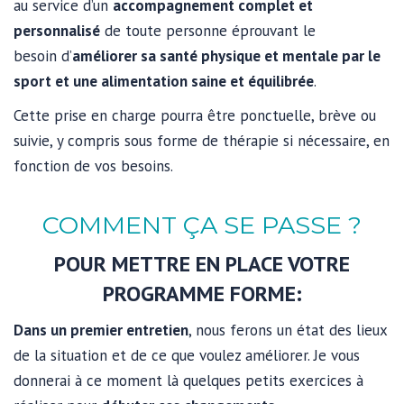
au service d’un
accompagnement complet et
personnalisé
de toute personne éprouvant le
besoin d’
améliorer sa santé physique et mentale par le
sport et une alimentation saine et équilibrée
.
Cette prise en charge pourra être ponctuelle, brève ou
suivie, y compris sous forme de thérapie si nécessaire, en
fonction de vos besoins.
COMMENT ÇA SE PASSE ?
POUR METTRE EN PLACE VOTRE
PROGRAMME FORME:
Dans un premier entretien
, nous ferons un état des lieux
de la situation et de ce que voulez améliorer. Je vous
donnerai à ce moment là quelques petits exercices à