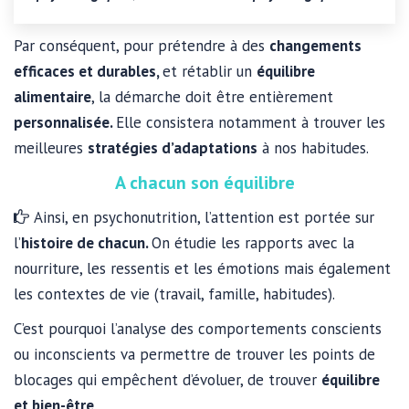
Par conséquent, pour prétendre à des
changements
efficaces et durables,
et rétablir un
équilibre
alimentaire
, la démarche doit être entièrement
personnalisée.
Elle consistera notamment à trouver les
meilleures
stratégies d’adaptations
à nos habitudes.
A chacun son équilibre
Ainsi, en psychonutrition, l’attention est portée sur
l’
histoire de chacun.
On étudie les rapports avec la
nourriture, les ressentis et les émotions mais également
les contextes de vie (travail, famille, habitudes).
C’est pourquoi l’analyse des comportements conscients
ou inconscients va permettre de trouver les points de
blocages qui empêchent d’évoluer, de trouver
équilibre
et bien-être
.