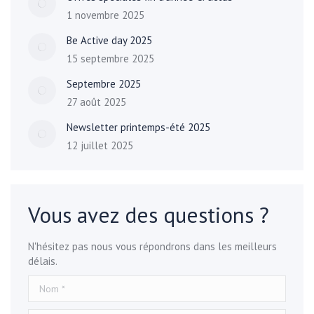
1 novembre 2025
Be Active day 2025
15 septembre 2025
Septembre 2025
27 août 2025
Newsletter printemps-été 2025
12 juillet 2025
Vous avez des questions ?
N'hésitez pas nous vous répondrons dans les meilleurs
délais.
Nom *