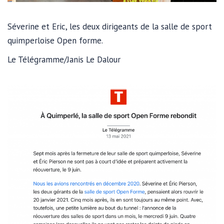
Séverine et Eric, les deux dirigeants de la salle de sport
quimperloise Open forme.
Le Télégramme/Janis Le Dalour