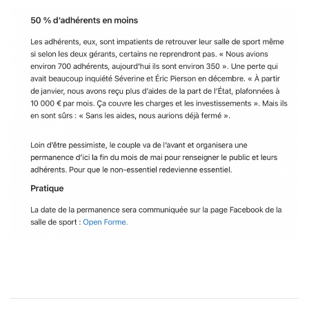
NAVIGATION