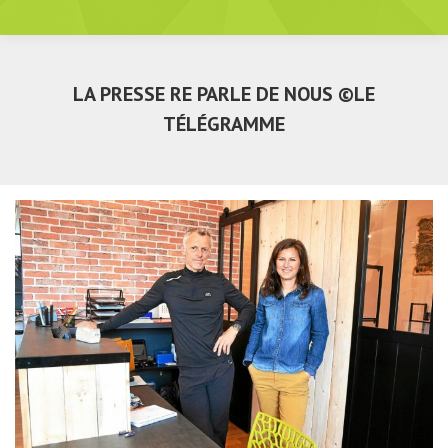
LA PRESSE RE PARLE DE NOUS ©LE
TÉLÉGRAMME