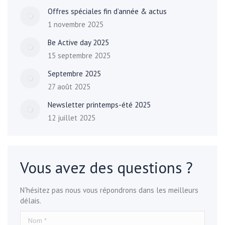
Offres spéciales fin d’année & actus
1 novembre 2025
Be Active day 2025
15 septembre 2025
Septembre 2025
27 août 2025
Newsletter printemps-été 2025
12 juillet 2025
Vous avez des questions ?
N'hésitez pas nous vous répondrons dans les meilleurs
délais.
Nom *