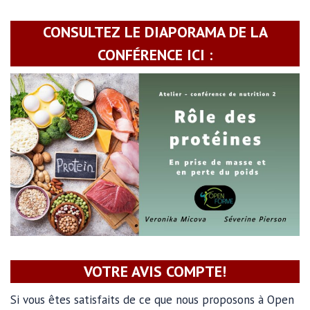
CONSULTEZ LE DIAPORAMA DE LA
CONFÉRENCE ICI :
VOTRE AVIS COMPTE!
Si vous êtes satisfaits de ce que nous proposons à Open