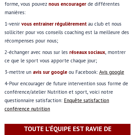
forme, vous pouvez
nous encourager
de différentes
manières:
1-venir
vous entrainer régulièrement
au club et nous
solliciter pour vos conseils coaching est la meilleure des
récompenses pour nous;
2-échanger avec nous sur les
réseaux sociaux
, montrer
ce que le sport vous apporte chaque jour;
3-mettre un
avis sur google
ou Facebook:
Avis google
4-Pour encourager de future intervention sous forme de
conférence/atelier Nutrition et sport, voici notre
questionnaire satisfaction:
Enquête satisfaction
conférence nutrition
TOUTE L'ÉQUIPE EST RAVIE DE