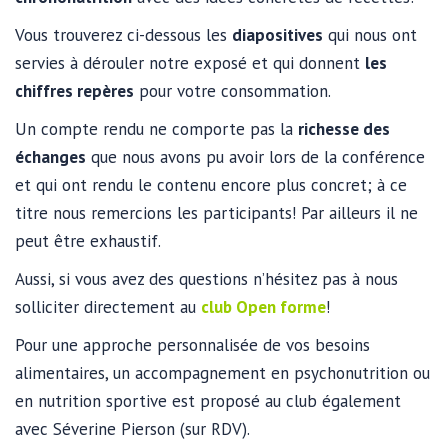
Vous trouverez ci-dessous les
diapositives
qui nous ont
servies à dérouler notre exposé et qui donnent
les
chiffres repères
pour votre consommation.
Un compte rendu ne comporte pas la
richesse des
échanges
que nous avons pu avoir lors de la conférence
et qui ont rendu le contenu encore plus concret; à ce
titre nous remercions les participants! Par ailleurs il ne
peut être exhaustif.
Aussi, si vous avez des questions n’hésitez pas à nous
solliciter directement au
club Open forme
!
Pour une approche personnalisée de vos besoins
alimentaires, un accompagnement en psychonutrition ou
en nutrition sportive est proposé au club également
avec Séverine Pierson (sur RDV).