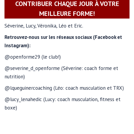
CONTRIBUER CHAQUE JOUR À VOTRE
MEILLEURE FORME!
Séverine, Lucy, Véronika, Léo et Eric.
Retrouvez-nous sur les réseaux sociaux (Facebook et
Instagram):
@openforme29 (le club!)
@severine_d_openforme (Séverine: coach forme et
nutrition)
@lqueguinercoaching (Léo: coach musculation et TRX)
@lucy_lenahedic (Lucy: coach musculation, fitness et
boxe)