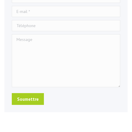
E-mail *
Téléphone
Message
Soumettre