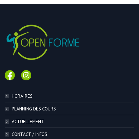
HORAIRES
PLANNING DES COURS
ACTUELLEMENT
CONTACT / INFOS