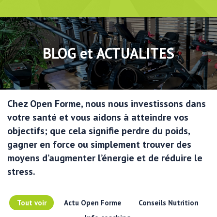
BLOG et ACTUALITES
Chez Open Forme, nous nous investissons dans
votre santé et vous aidons à atteindre vos
objectifs;
que cela signifie perdre du poids,
gagner en force ou simplement trouver des
moyens d’augmenter l’énergie et de réduire le
stress.
Tout voir
Actu Open Forme
Conseils Nutrition