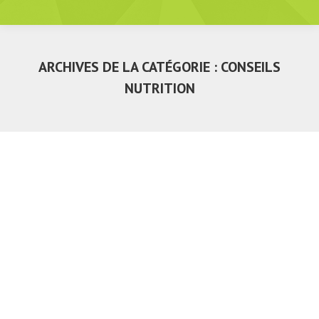
ARCHIVES DE LA CATÉGORIE :
CONSEILS
NUTRITION